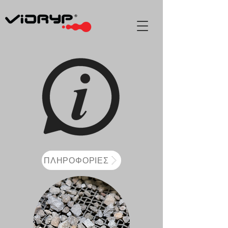
ΠΛΗΡΟΦΟΡΙΕΣ