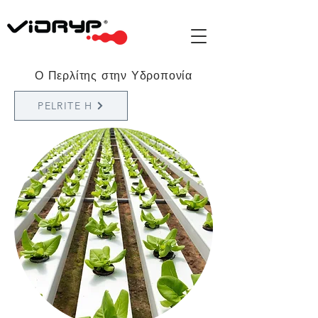
Ο Περλίτης στην Υδροπονία
PELRITE H